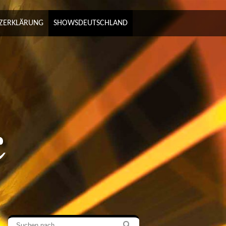
ZERKLÄRUNG
SHOWSDEUTSCHLAND
c