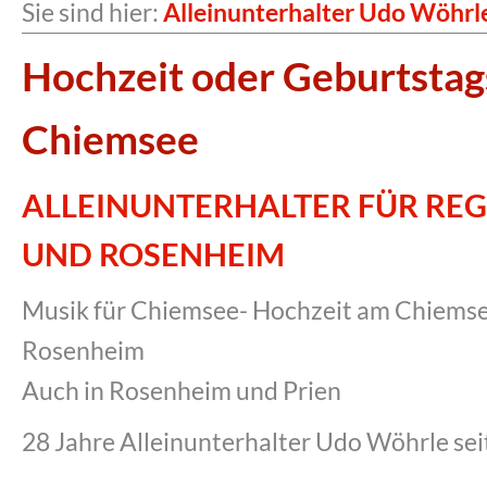
Sie sind hier:
Alleinunterhalter Udo Wöhrl
Hochzeit oder Geburtstag
Chiemsee
ALLEINUNTERHALTER FÜR REG
UND ROSENHEIM
Musik für Chiemsee- Hochzeit am Chiemse
Rosenheim
Auch in Rosenheim und Prien
28 Jahre Alleinunterhalter Udo Wöhrle sei