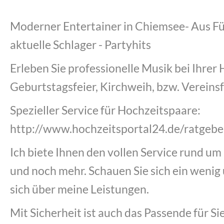
Moderner Entertainer in Chiemsee- Aus Fü
aktuelle Schlager - Partyhits
Erleben Sie professionelle Musik bei Ihrer 
Geburtstagsfeier, Kirchweih, bzw. Vereinsf
Spezieller Service für Hochzeitspaare:
http://www.hochzeitsportal24.de/ratgeber
Ich biete Ihnen den vollen Service rund um 
und noch mehr. Schauen Sie sich ein wenig
sich über meine Leistungen.
Mit Sicherheit ist auch das Passende für Sie