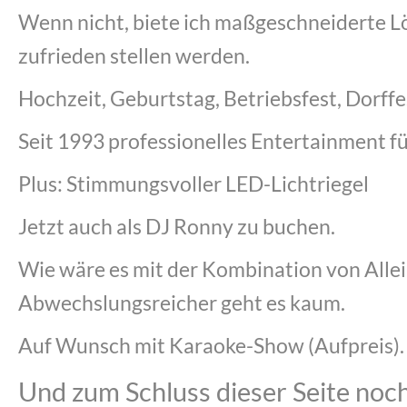
Wenn nicht, biete ich maßgeschneiderte Lö
zufrieden stellen werden.
Hochzeit, Geburtstag, Betriebsfest, Dorffe
Seit 1993 professionelles Entertainment fü
Plus: Stimmungsvoller LED-Lichtriegel
Jetzt auch als DJ Ronny zu buchen.
Wie wäre es mit der Kombination von Allei
Abwechslungsreicher geht es kaum.
Auf Wunsch mit Karaoke-Show (Aufpreis).
Und zum Schluss dieser Seite noch 